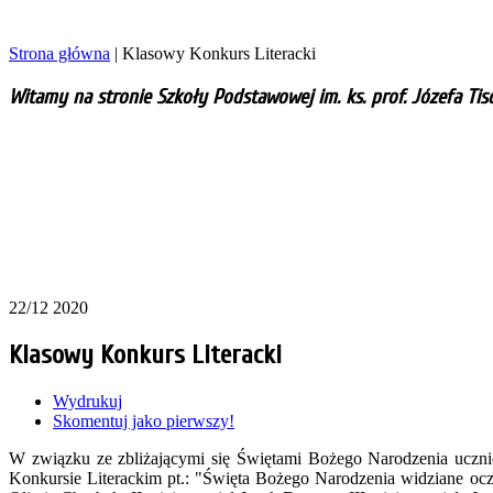
Strona główna
|
Klasowy Konkurs Literacki
Witamy na stronie Szkoły Podstawowej im. ks. prof. Józefa Ti
22/12 2020
Klasowy Konkurs Literacki
Wydrukuj
Skomentuj jako pierwszy!
W związku ze zbliżającymi się Świętami Bożego Narodzenia uczn
Konkursie Literackim pt.: "Święta Bożego Narodzenia widziane ocz