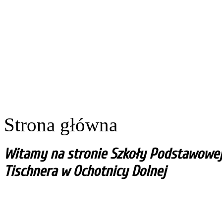
Strona główna
Witamy na stronie Szkoły Podstawowej i
Tischnera w Ochotnicy Dolnej