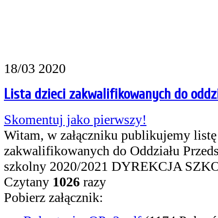
18/03 2020
Lista dzieci zakwalifikowanych do oddz
Skomentuj jako pierwszy!
Witam, w załączniku publikujemy listę
zakwalifikowanych do Oddziału Przeds
szkolny 2020/2021 DYREKCJA SZK
Czytany
1026
razy
Pobierz załącznik: